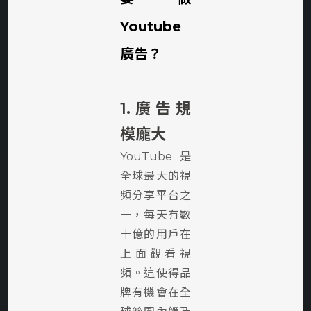
Youtube
廣告？
1.廣告規
模龐大
YouTube是
全球最大的視
頻分享平台之
一，每天有數
十億的用戶在
上面觀看視
頻。這使得品
牌有機會在全