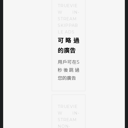
TRUEVIE
W IN-
STREAM
SKIPPAB
LE ADS
可略過
的廣告
用戶可在5
秒後跳過
您的廣告
TRUEVIE
W IN-
STREAM
NON-