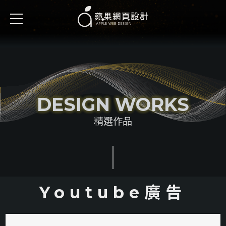
DESIGN WORKS
精選作品
Youtube廣告