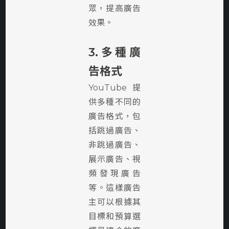
眾，提高廣告
效果。
3.多種廣
告格式
YouTube提
供多種不同的
廣告格式，包
括跳過廣告、
非跳過廣告、
展示廣告、視
頻發現廣告
等。這樣廣告
主可以根據其
目標和預算選