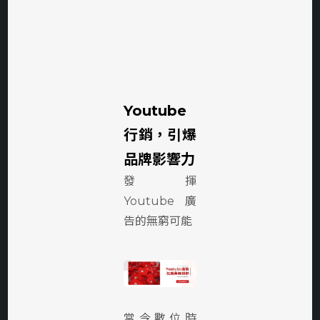
Youtube
行銷，引爆
品牌影響力
發揮
Youtube廣
告的無窮可能
當今數位時