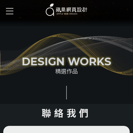
DESIGN WORKS
精選作品
聯絡我們