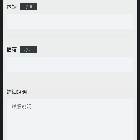
電話
必填
信箱
必填
詳細說明