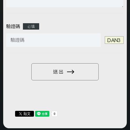
驗證碼
必填
送出