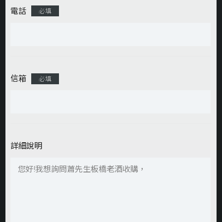
電話
必填
信箱
必填
詳細說明