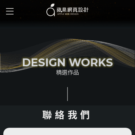
DESIGN WORKS
精選作品
聯絡我們