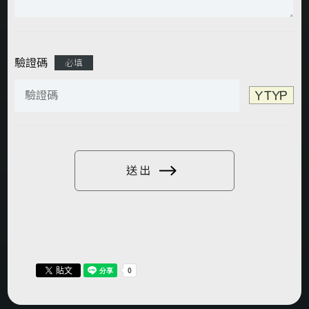
驗證碼
必填
送出