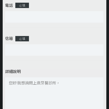
電話
必填
信箱
必填
詳細說明