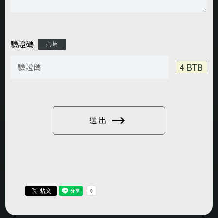
驗證碼
必填
送出