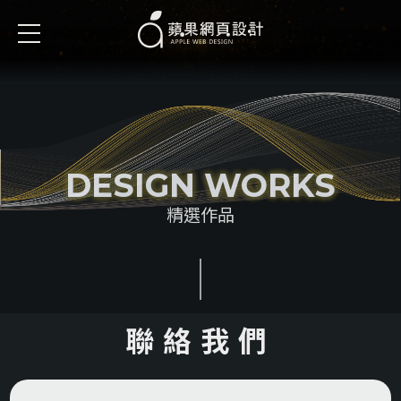
DESIGN WORKS
精選作品
聯絡我們