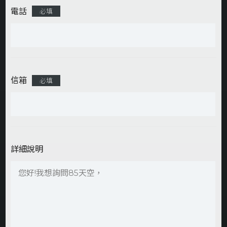
電話
必填
信箱
必填
詳細說明