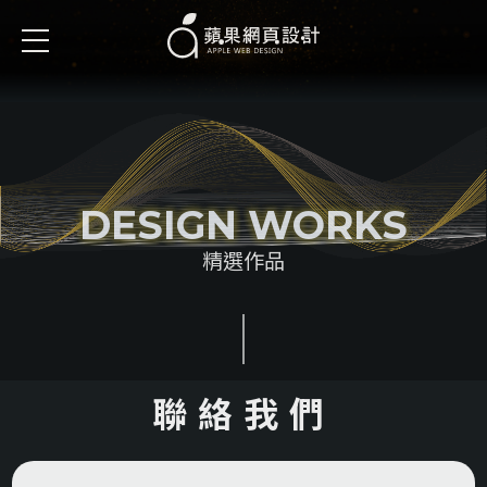
DESIGN WORKS
精選作品
聯絡我們