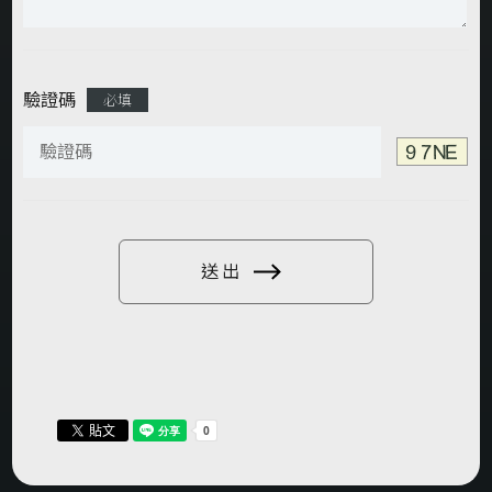
驗證碼
必填
送出