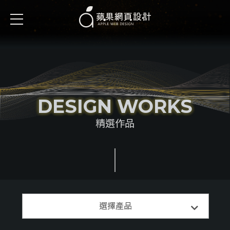
DESIGN WORKS
精選作品
精選案例
選擇產品