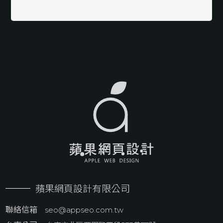
蘋果網頁設計有限公司
聯絡信箱
seo@appseo.com.tw