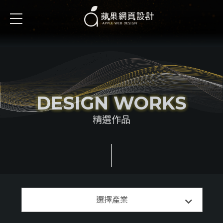
DESIGN WORKS
精選作品
精選案例
選擇產業