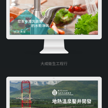
大成衛生工程行