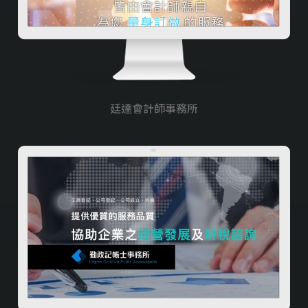
廷達會計師事務所