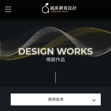
DESIGN WORKS
精選作品
精選案例
選擇產業