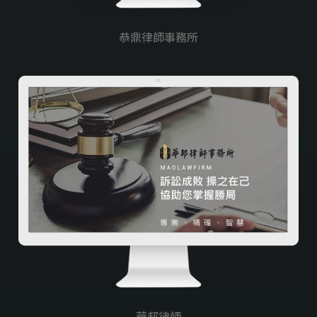
恭鼎律師事務所