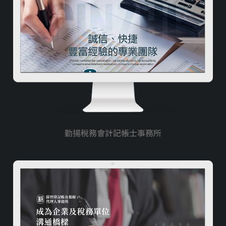
勤揚稅務會計記帳士事務所