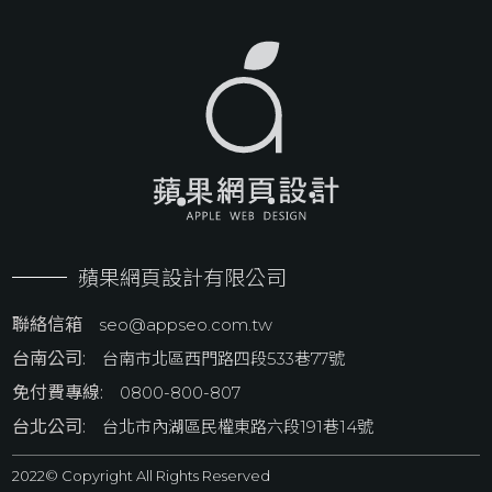
蘋果網頁設計有限公司
聯絡信箱
seo@appseo.com.tw
台南公司:
台南市北區西門路四段533巷77號
免付費專線:
0800-800-807
台北公司:
台北市內湖區民權東路六段191巷14號
2022© Copyright All Rights Reserved