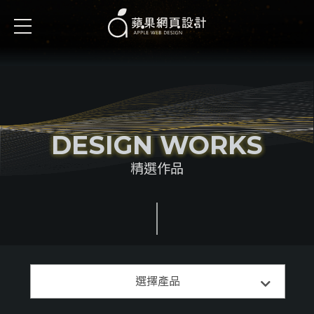
DESIGN WORKS
精選作品
精選案例
選擇產品