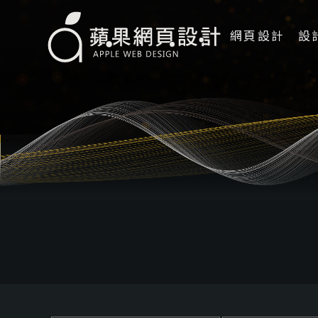
網頁設計
設