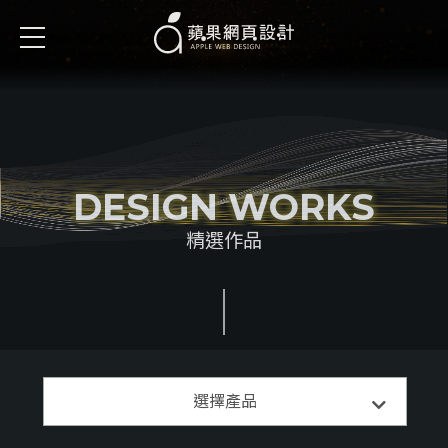
DESIGN WORKS
精選作品
精選案例
選擇產品