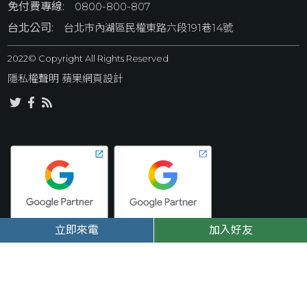
免付費專線:
0800-800-807
台北公司:
台北市內湖區民權東路六段191巷14號
2022© Copyright All Rights Reserved
隱私權聲明
 蘋果網頁設計
立即來電
加入好友