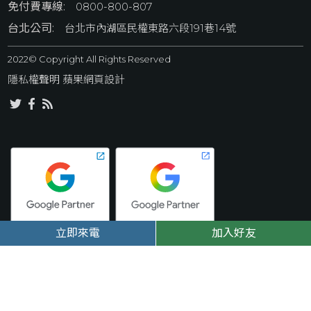
免付費專線:
0800-800-807
台北公司:
台北市內湖區民權東路六段191巷14號
2022© Copyright All Rights Reserved
隱私權聲明
 蘋果網頁設計
立即來電
加入好友