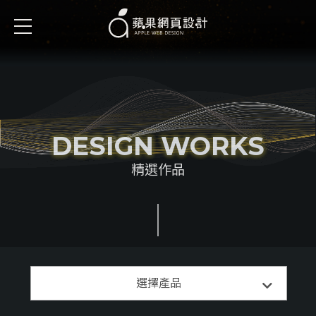
DESIGN WORKS
精選作品
精選案例
選擇產品