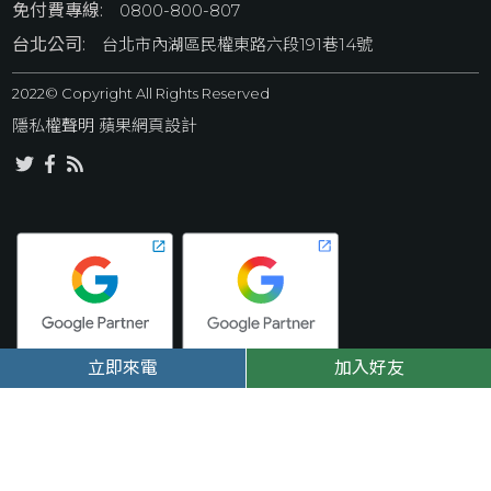
免付費專線:
0800-800-807
台北公司:
台北市內湖區民權東路六段191巷14號
2022© Copyright All Rights Reserved
隱私權聲明
 蘋果網頁設計
立即來電
加入好友