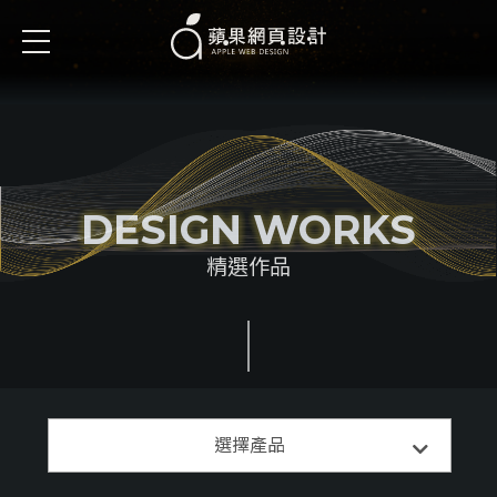
DESIGN WORKS
精選作品
精選案例
選擇產品